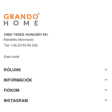
ONIX-TRADE-HUNGARY Kft.
Rendelés információ:
Tel: +36 20 96 96 202
Kapcsolat
RÓLUNK
INFORMÁCIÓK
FIÓKOM
INSTAGRAM