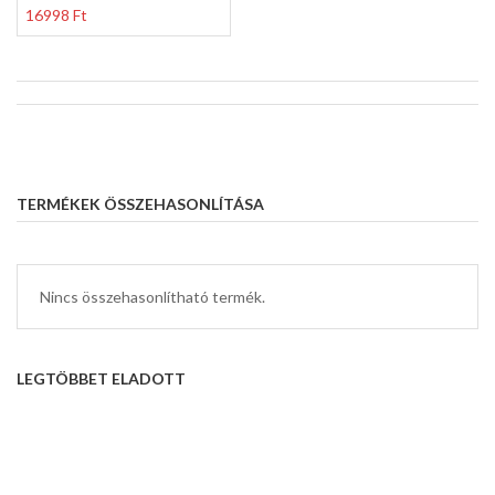
16998 Ft
TERMÉKEK ÖSSZEHASONLÍTÁSA
Nincs összehasonlítható termék.
LEGTÖBBET ELADOTT