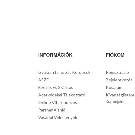
INFORMÁCIÓK
FIÓKOM
Gyakran Ismételt Kérdések
Regisztráció
ÁSZF
Bejelentkezés
Fizetés És Szállítás
Kosaram
Adatvédelmi Tájékoztató
Kívánságlistám
Kuponjaim
Online Vitarendezés
Partner Ajánló
Vásárlói Vélemények