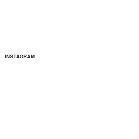
INSTAGRAM