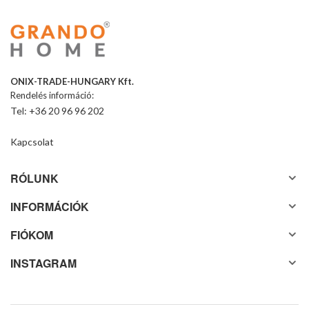
ONIX-TRADE-HUNGARY Kft.
Rendelés információ:
Tel: +36 20 96 96 202
Kapcsolat
RÓLUNK
INFORMÁCIÓK
FIÓKOM
INSTAGRAM