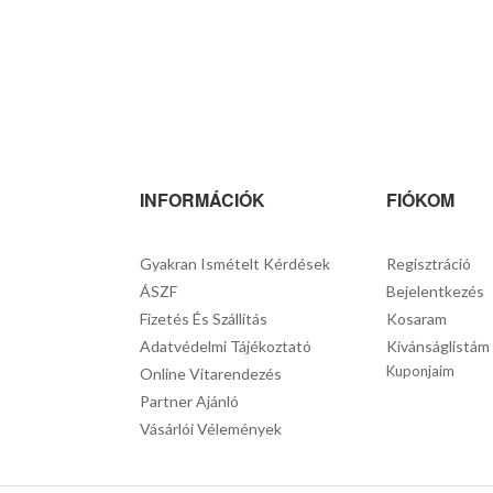
INFORMÁCIÓK
FIÓKOM
Gyakran Ismételt Kérdések
Regisztráció
ÁSZF
Bejelentkezés
Fizetés És Szállítás
Kosaram
Adatvédelmi Tájékoztató
Kívánságlistám
Kuponjaim
Online Vitarendezés
Partner Ajánló
Vásárlói Vélemények