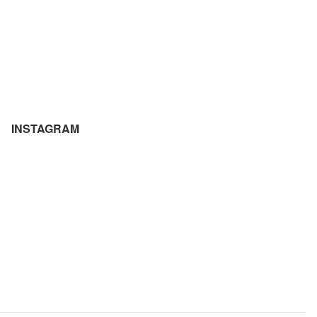
INSTAGRAM