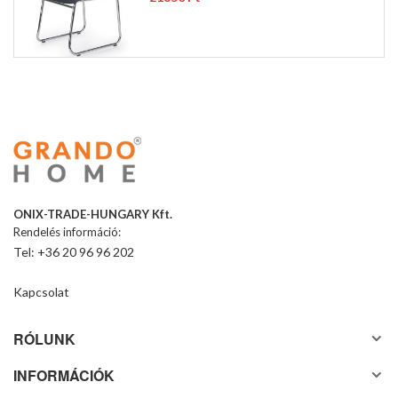
ONIX-TRADE-HUNGARY Kft.
Rendelés információ:
Tel: +36 20 96 96 202
Kapcsolat
RÓLUNK
INFORMÁCIÓK