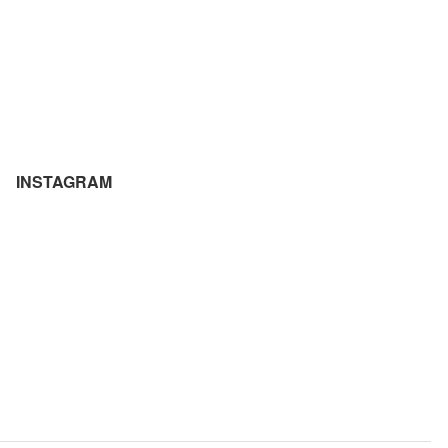
INSTAGRAM