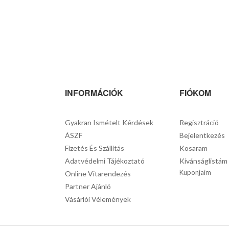
INFORMÁCIÓK
FIÓKOM
Gyakran Ismételt Kérdések
Regisztráció
ÁSZF
Bejelentkezés
Fizetés És Szállítás
Kosaram
Adatvédelmi Tájékoztató
Kívánságlistám
Kuponjaim
Online Vitarendezés
Partner Ajánló
Vásárlói Vélemények