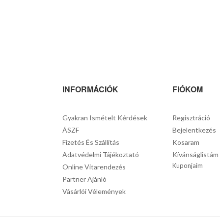
INFORMÁCIÓK
FIÓKOM
Gyakran Ismételt Kérdések
Regisztráció
ÁSZF
Bejelentkezés
Fizetés És Szállítás
Kosaram
Adatvédelmi Tájékoztató
Kívánságlistám
Kuponjaim
Online Vitarendezés
Partner Ajánló
Vásárlói Vélemények