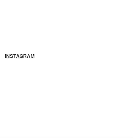
INSTAGRAM