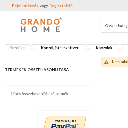
Bejelentkezés
Regisztráció
Összes kateg
Kezdőlap
Konzol, játékszoftver
Konzolok
Nem talál
TERMÉKEK ÖSSZEHASONLÍTÁSA
Nincs összehasonlítható termék.