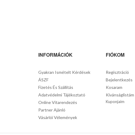
INFORMÁCIÓK
FIÓKOM
Gyakran Ismételt Kérdések
Regisztráció
ÁSZF
Bejelentkezés
Fizetés És Szállítás
Kosaram
Adatvédelmi Tájékoztató
Kívánságlistám
Kuponjaim
Online Vitarendezés
Partner Ajánló
Vásárlói Vélemények