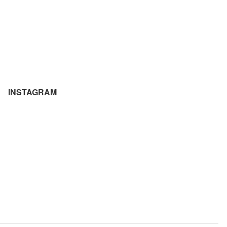
INSTAGRAM