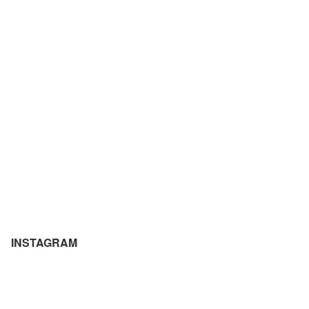
INSTAGRAM