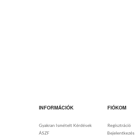
INFORMÁCIÓK
FIÓKOM
Gyakran Ismételt Kérdések
Regisztráció
ÁSZF
Bejelentkezés