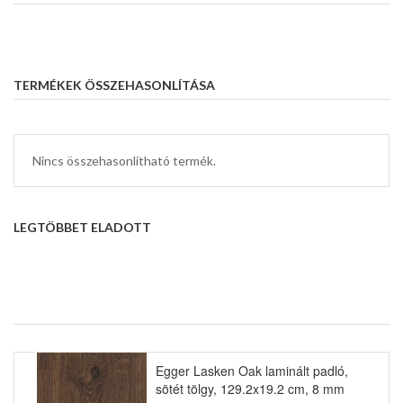
TERMÉKEK ÖSSZEHASONLÍTÁSA
Nincs összehasonlítható termék.
LEGTÖBBET ELADOTT
Egger Lasken Oak laminált padló,
sötét tölgy, 129.2x19.2 cm, 8 mm