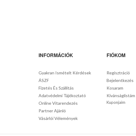
INFORMÁCIÓK
FIÓKOM
Gyakran Ismételt Kérdések
Regisztráció
ÁSZF
Bejelentkezés
Fizetés És Szállítás
Kosaram
Adatvédelmi Tájékoztató
Kívánságlistám
Kuponjaim
Online Vitarendezés
Partner Ajánló
Vásárlói Vélemények