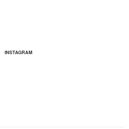
INSTAGRAM