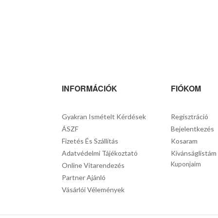
INFORMÁCIÓK
FIÓKOM
Gyakran Ismételt Kérdések
Regisztráció
ÁSZF
Bejelentkezés
Fizetés És Szállítás
Kosaram
Adatvédelmi Tájékoztató
Kívánságlistám
Kuponjaim
Online Vitarendezés
Partner Ajánló
Vásárlói Vélemények