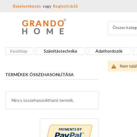
Bejelentkezés
Regisztráció
Összes kateg
Kezdőlap
Számítástechnika
Adathordozók
Nem talál
TERMÉKEK ÖSSZEHASONLÍTÁSA
Nincs összehasonlítható termék.