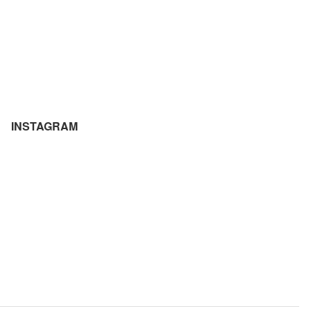
INSTAGRAM