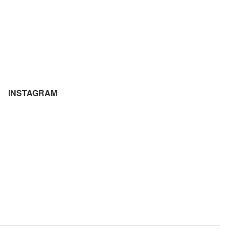
INSTAGRAM