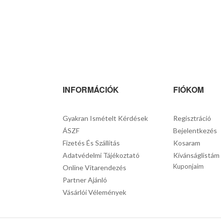
INFORMÁCIÓK
FIÓKOM
Gyakran Ismételt Kérdések
Regisztráció
ÁSZF
Bejelentkezés
Fizetés És Szállítás
Kosaram
Adatvédelmi Tájékoztató
Kívánságlistám
Kuponjaim
Online Vitarendezés
Partner Ajánló
Vásárlói Vélemények