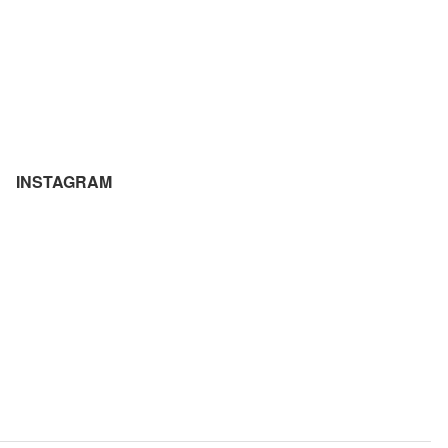
INSTAGRAM