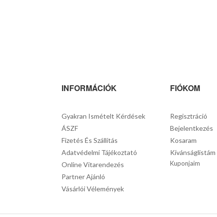
INFORMÁCIÓK
FIÓKOM
Gyakran Ismételt Kérdések
Regisztráció
ÁSZF
Bejelentkezés
Fizetés És Szállítás
Kosaram
Adatvédelmi Tájékoztató
Kívánságlistám
Kuponjaim
Online Vitarendezés
Partner Ajánló
Vásárlói Vélemények