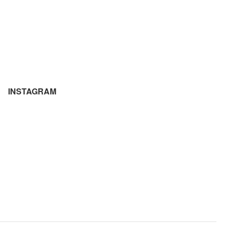
INSTAGRAM