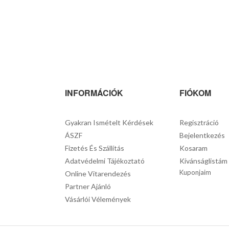
INFORMÁCIÓK
FIÓKOM
Gyakran Ismételt Kérdések
Regisztráció
ÁSZF
Bejelentkezés
Fizetés És Szállítás
Kosaram
Adatvédelmi Tájékoztató
Kívánságlistám
Kuponjaim
Online Vitarendezés
Partner Ajánló
Vásárlói Vélemények