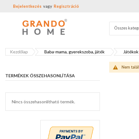
Bejelentkezés
Regisztráció
Összes kateg
Kezdőlap
Baba-mama, gyerekszoba, játék
Játékok
Nem talál
TERMÉKEK ÖSSZEHASONLÍTÁSA
Nincs összehasonlítható termék.