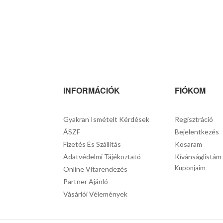
INFORMÁCIÓK
FIÓKOM
Gyakran Ismételt Kérdések
Regisztráció
ÁSZF
Bejelentkezés
Fizetés És Szállítás
Kosaram
Adatvédelmi Tájékoztató
Kívánságlistám
Kuponjaim
Online Vitarendezés
Partner Ajánló
Vásárlói Vélemények