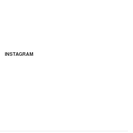
INSTAGRAM