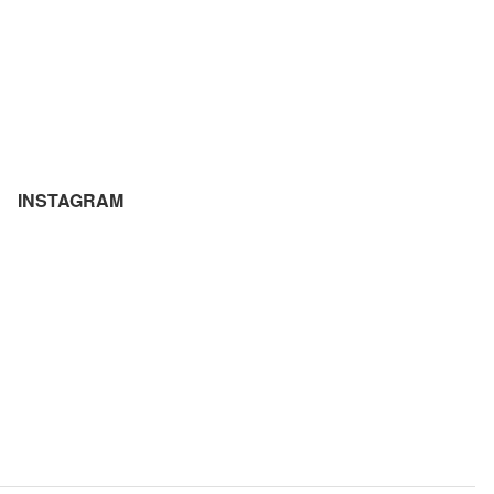
INSTAGRAM