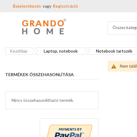
Bejelentkezés
Regisztráció
Összes kateg
Kezdőlap
Laptop, notebook
Notebook tartozék
Nem talál
TERMÉKEK ÖSSZEHASONLÍTÁSA
Nincs összehasonlítható termék.