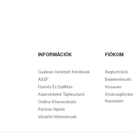
INFORMÁCIÓK
FIÓKOM
Gyakran Ismételt Kérdések
Regisztráció
ÁSZF
Bejelentkezés
Fizetés És Szállítás
Kosaram
Adatvédelmi Tájékoztató
Kívánságlistám
Kuponjaim
Online Vitarendezés
Partner Ajánló
Vásárlói Vélemények