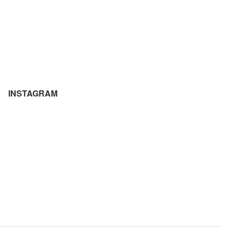
INSTAGRAM