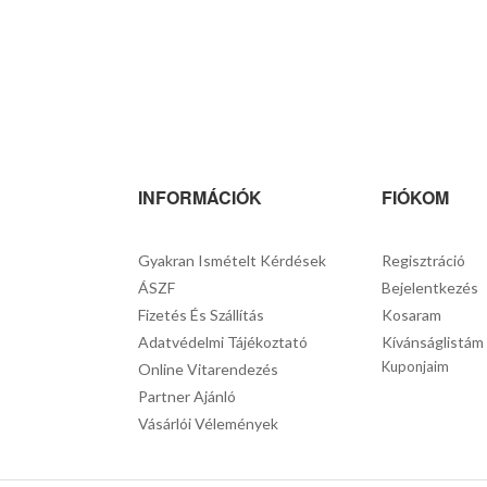
INFORMÁCIÓK
FIÓKOM
Gyakran Ismételt Kérdések
Regisztráció
ÁSZF
Bejelentkezés
Fizetés És Szállítás
Kosaram
Adatvédelmi Tájékoztató
Kívánságlistám
Kuponjaim
Online Vitarendezés
Partner Ajánló
Vásárlói Vélemények