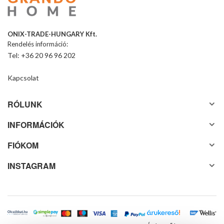
ONIX-TRADE-HUNGARY Kft.
Rendelés információ:
Tel: +36 20 96 96 202
Kapcsolat
RÓLUNK
INFORMÁCIÓK
FIÓKOM
INSTAGRAM