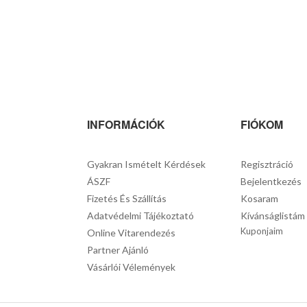
INFORMÁCIÓK
FIÓKOM
Gyakran Ismételt Kérdések
Regisztráció
ÁSZF
Bejelentkezés
Fizetés És Szállítás
Kosaram
Adatvédelmi Tájékoztató
Kívánságlistám
Kuponjaim
Online Vitarendezés
Partner Ajánló
Vásárlói Vélemények