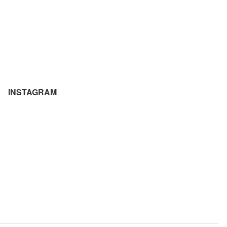
INSTAGRAM