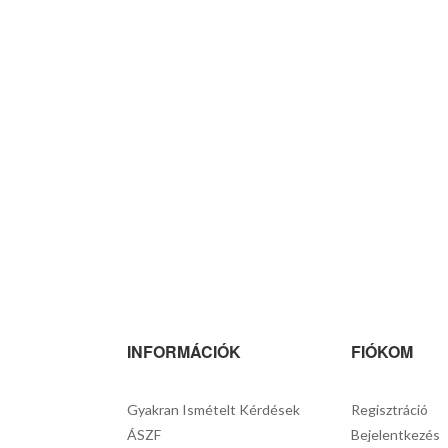
INFORMÁCIÓK
FIÓKOM
Gyakran Ismételt Kérdések
Regisztráció
ÁSZF
Bejelentkezés