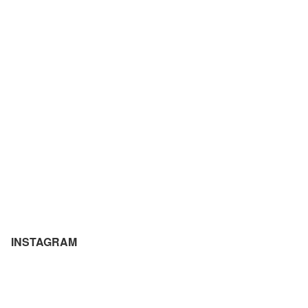
INSTAGRAM