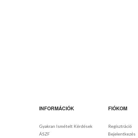
INFORMÁCIÓK
FIÓKOM
Gyakran Ismételt Kérdések
Regisztráció
ÁSZF
Bejelentkezés