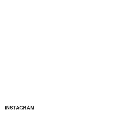
INSTAGRAM