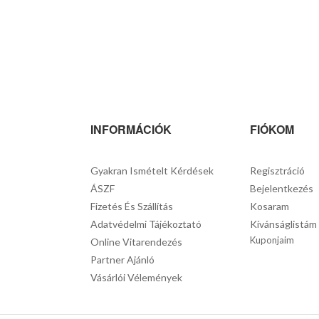
INFORMÁCIÓK
FIÓKOM
Gyakran Ismételt Kérdések
Regisztráció
ÁSZF
Bejelentkezés
Fizetés És Szállítás
Kosaram
Adatvédelmi Tájékoztató
Kívánságlistám
Kuponjaim
Online Vitarendezés
Partner Ajánló
Vásárlói Vélemények