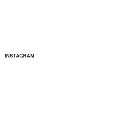
INSTAGRAM