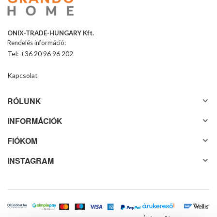
ONIX-TRADE-HUNGARY Kft.
Rendelés információ:
Tel: +36 20 96 96 202
Kapcsolat
RÓLUNK
INFORMÁCIÓK
FIÓKOM
INSTAGRAM