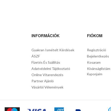
INFORMÁCIÓK
FIÓKOM
Gyakran Ismételt Kérdések
Regisztráció
ÁSZF
Bejelentkezés
Fizetés És Szállítás
Kosaram
Adatvédelmi Tájékoztató
Kívánságlistám
Kuponjaim
Online Vitarendezés
Partner Ajánló
Vásárlói Vélemények