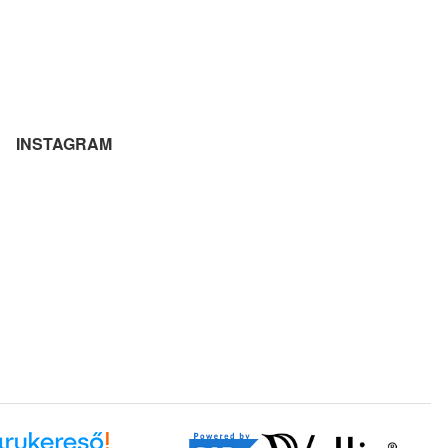
INSTAGRAM