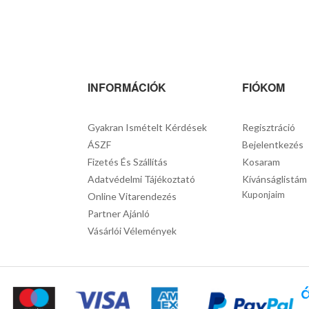
INFORMÁCIÓK
FIÓKOM
Gyakran Ismételt Kérdések
Regisztráció
ÁSZF
Bejelentkezés
Fizetés És Szállítás
Kosaram
Adatvédelmi Tájékoztató
Kívánságlistám
Kuponjaim
Online Vitarendezés
Partner Ajánló
Vásárlói Vélemények