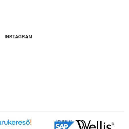
INSTAGRAM