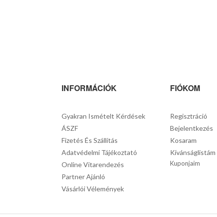
INFORMÁCIÓK
FIÓKOM
Gyakran Ismételt Kérdések
Regisztráció
ÁSZF
Bejelentkezés
Fizetés És Szállítás
Kosaram
Adatvédelmi Tájékoztató
Kívánságlistám
Kuponjaim
Online Vitarendezés
Partner Ajánló
Vásárlói Vélemények