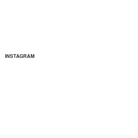
INSTAGRAM