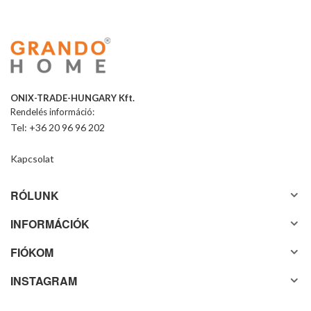
ONIX-TRADE-HUNGARY Kft.
Rendelés információ:
Tel: +36 20 96 96 202
Kapcsolat
RÓLUNK
INFORMÁCIÓK
FIÓKOM
INSTAGRAM