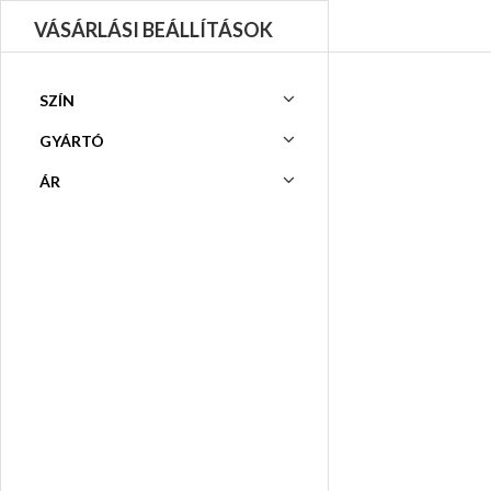
VÁSÁRLÁSI BEÁLLÍTÁSOK
SZÍN
GYÁRTÓ
ÁR