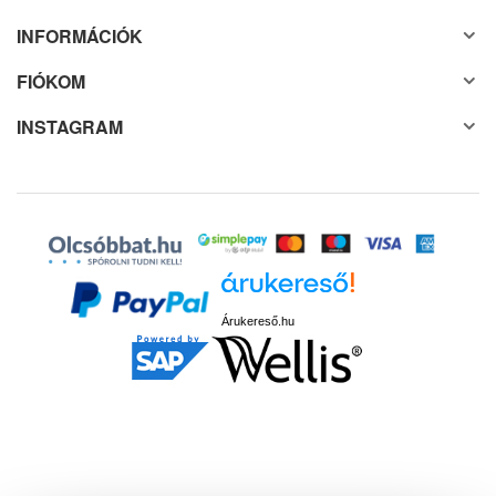
INFORMÁCIÓK
FIÓKOM
INSTAGRAM
Árukereső.hu