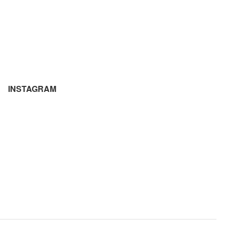
INSTAGRAM