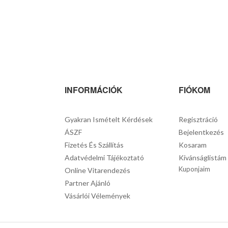
INFORMÁCIÓK
FIÓKOM
Gyakran Ismételt Kérdések
Regisztráció
ÁSZF
Bejelentkezés
Fizetés És Szállítás
Kosaram
Adatvédelmi Tájékoztató
Kívánságlistám
Kuponjaim
Online Vitarendezés
Partner Ajánló
Vásárlói Vélemények