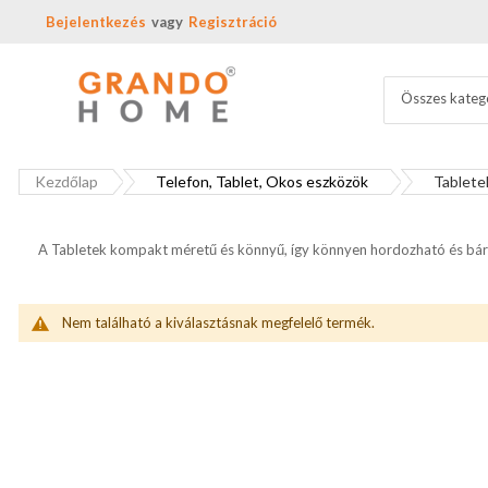
Bejelentkezés
Regisztráció
Összes kateg
Kezdőlap
Telefon, Tablet, Okos eszközök
Tablete
A Tabletek kompakt méretű és könnyű, így könnyen hordozható és bár
Nem található a kiválasztásnak megfelelő termék.