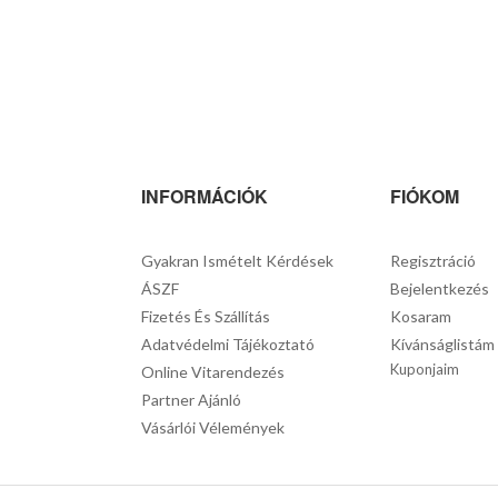
INFORMÁCIÓK
FIÓKOM
Gyakran Ismételt Kérdések
Regisztráció
ÁSZF
Bejelentkezés
Fizetés És Szállítás
Kosaram
Adatvédelmi Tájékoztató
Kívánságlistám
Kuponjaim
Online Vitarendezés
Partner Ajánló
Vásárlói Vélemények