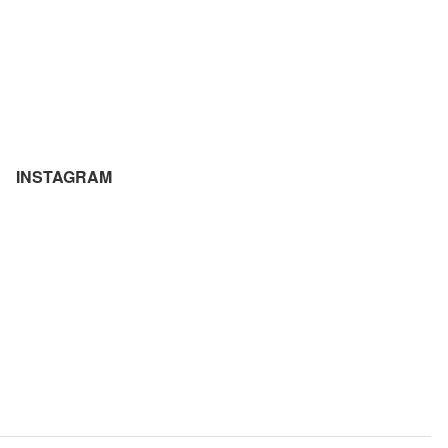
INSTAGRAM