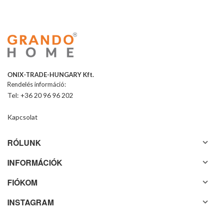
ONIX-TRADE-HUNGARY Kft.
Rendelés információ:
Tel: +36 20 96 96 202
Kapcsolat
RÓLUNK
INFORMÁCIÓK
FIÓKOM
INSTAGRAM