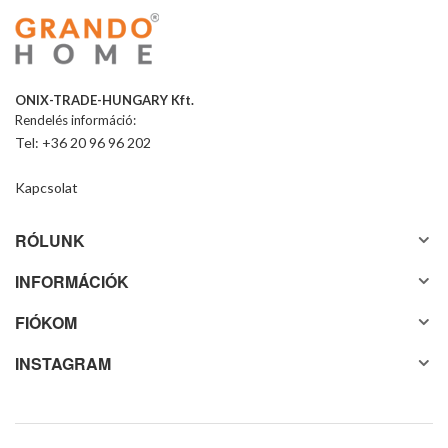
ONIX-TRADE-HUNGARY Kft.
Rendelés információ:
Tel: +36 20 96 96 202
Kapcsolat
RÓLUNK
INFORMÁCIÓK
FIÓKOM
INSTAGRAM