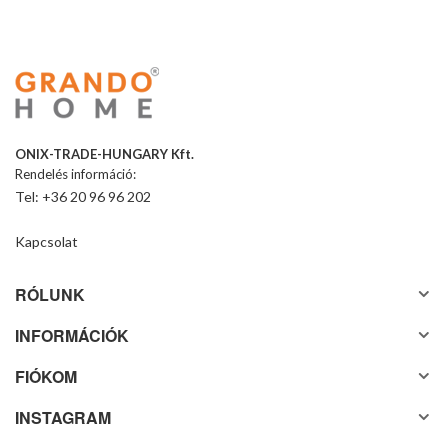
ONIX-TRADE-HUNGARY Kft.
Rendelés információ:
Tel: +36 20 96 96 202
Kapcsolat
RÓLUNK
INFORMÁCIÓK
FIÓKOM
INSTAGRAM