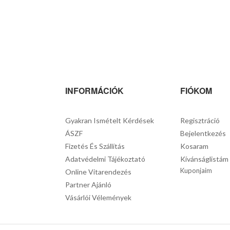
INFORMÁCIÓK
FIÓKOM
Gyakran Ismételt Kérdések
Regisztráció
ÁSZF
Bejelentkezés
Fizetés És Szállítás
Kosaram
Adatvédelmi Tájékoztató
Kívánságlistám
Kuponjaim
Online Vitarendezés
Partner Ajánló
Vásárlói Vélemények