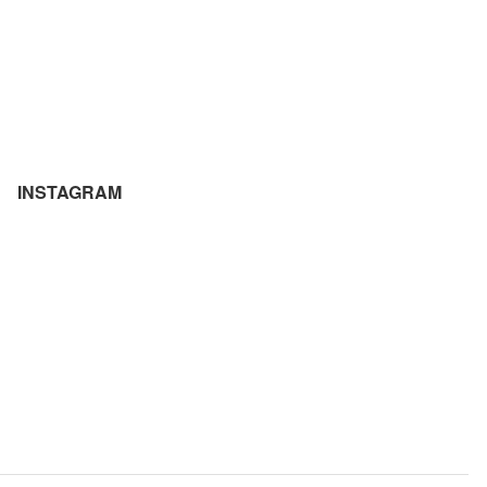
INSTAGRAM