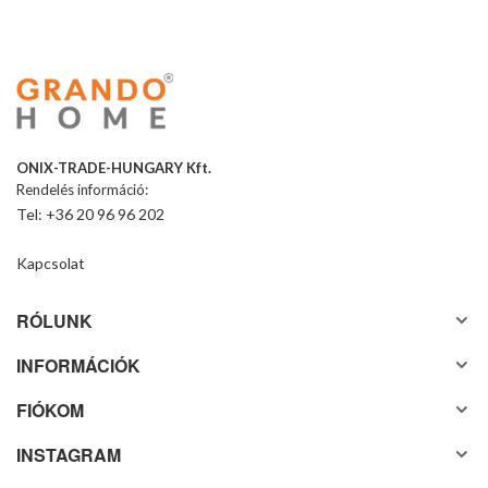
ONIX-TRADE-HUNGARY Kft.
Rendelés információ:
Tel: +36 20 96 96 202
Kapcsolat
RÓLUNK
INFORMÁCIÓK
FIÓKOM
INSTAGRAM