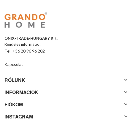
ONIX-TRADE-HUNGARY Kft.
Rendelés információ:
Tel: +36 20 96 96 202
Kapcsolat
RÓLUNK
INFORMÁCIÓK
FIÓKOM
INSTAGRAM