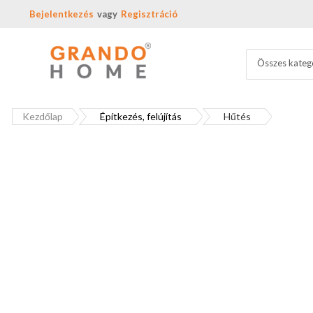
Bejelentkezés
Regisztráció
Összes kateg
Kezdőlap
Építkezés, felújítás
Hűtés