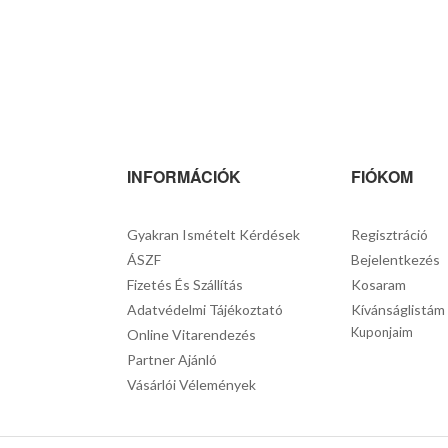
INFORMÁCIÓK
FIÓKOM
Gyakran Ismételt Kérdések
Regisztráció
ÁSZF
Bejelentkezés
Fizetés És Szállítás
Kosaram
Adatvédelmi Tájékoztató
Kívánságlistám
Kuponjaim
Online Vitarendezés
Partner Ajánló
Vásárlói Vélemények