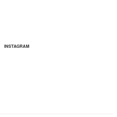
INSTAGRAM