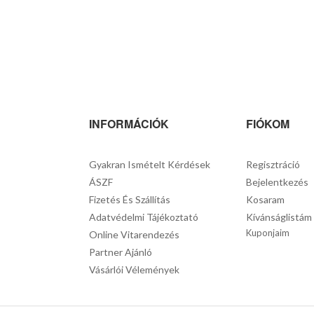
INFORMÁCIÓK
FIÓKOM
Gyakran Ismételt Kérdések
Regisztráció
ÁSZF
Bejelentkezés
Fizetés És Szállítás
Kosaram
Adatvédelmi Tájékoztató
Kívánságlistám
Kuponjaim
Online Vitarendezés
Partner Ajánló
Vásárlói Vélemények