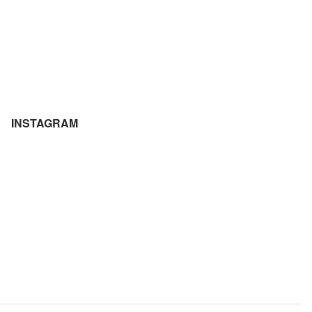
INSTAGRAM