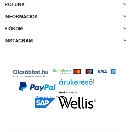
RÓLUNK
INFORMÁCIÓK
FIÓKOM
INSTAGRAM
Árukereső.hu