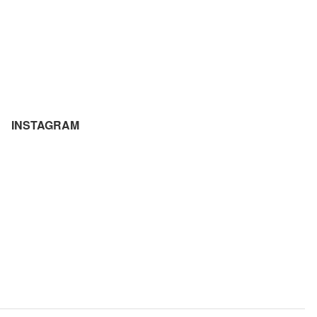
INSTAGRAM