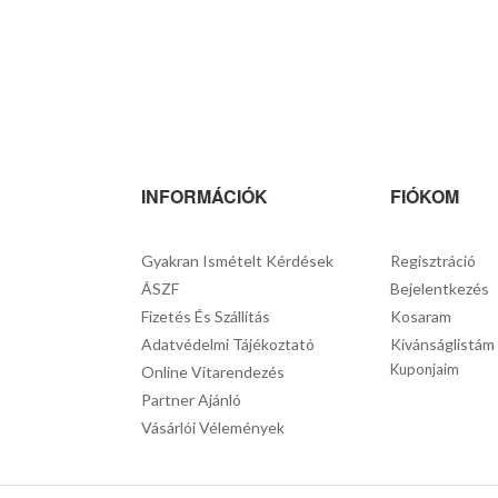
INFORMÁCIÓK
FIÓKOM
Gyakran Ismételt Kérdések
Regisztráció
ÁSZF
Bejelentkezés
Fizetés És Szállítás
Kosaram
Adatvédelmi Tájékoztató
Kívánságlistám
Kuponjaim
Online Vitarendezés
Partner Ajánló
Vásárlói Vélemények