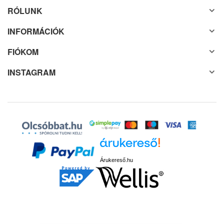
RÓLUNK
INFORMÁCIÓK
FIÓKOM
INSTAGRAM
Árukereső.hu