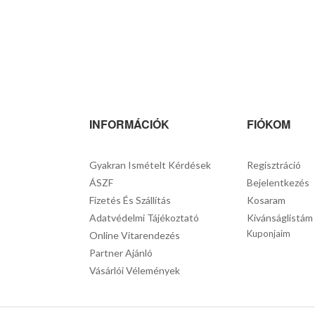
INFORMÁCIÓK
FIÓKOM
Gyakran Ismételt Kérdések
Regisztráció
ÁSZF
Bejelentkezés
Fizetés És Szállítás
Kosaram
Adatvédelmi Tájékoztató
Kívánságlistám
Kuponjaim
Online Vitarendezés
Partner Ajánló
Vásárlói Vélemények