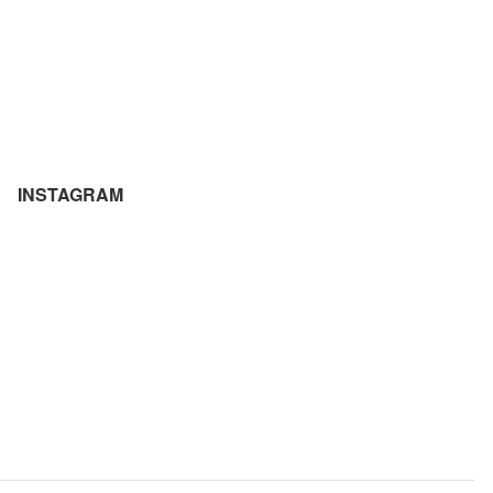
INSTAGRAM